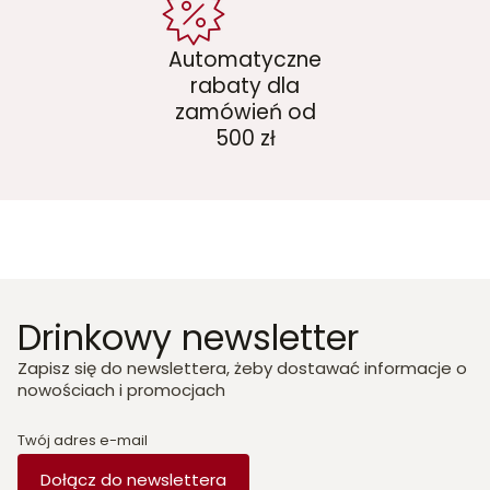
Automatyczne
rabaty dla
zamówień od
500 zł
Drinkowy newsletter
Zapisz się do newslettera, żeby dostawać informacje o
nowościach i promocjach
Twój adres e-mail
Dołącz do newslettera