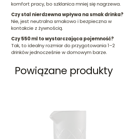
komfort pracy, bo szklanica mniej się nagrzewa.
Czy stal nierdzewna wpływa na smak drinka?
Nie, jest neutralna smakowo i bezpieczna w
kontakcie z żywnością.
Czy 550 ml to wystarczająca pojemność?
Tak, to idealny rozmiar do przygotowania 1–2
drinków jednocześnie w domowym barze.
Powiązane produkty