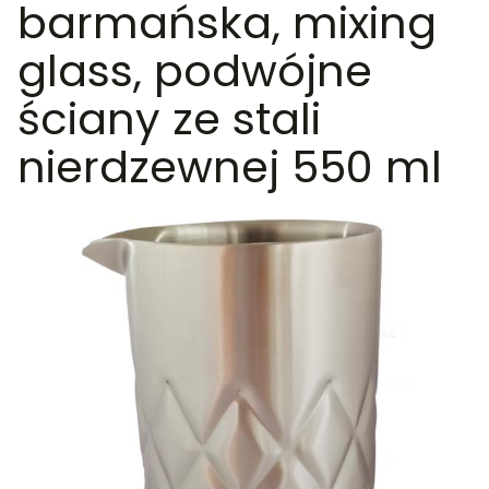
barmańska, mixing
glass, podwójne
ściany ze stali
nierdzewnej 550 ml