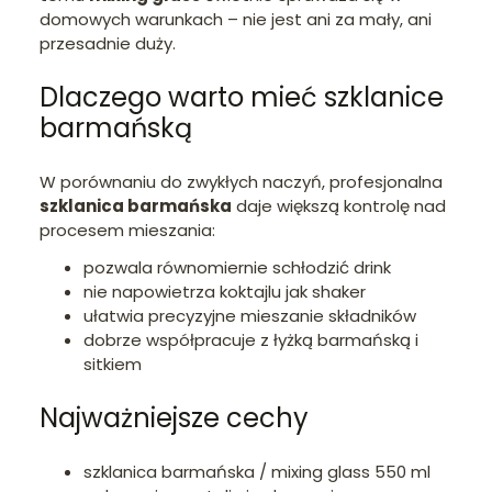
domowych warunkach – nie jest ani za mały, ani
przesadnie duży.
Dlaczego warto mieć szklanice
barmańską
W porównaniu do zwykłych naczyń, profesjonalna
szklanica barmańska
daje większą kontrolę nad
procesem mieszania:
pozwala równomiernie schłodzić drink
nie napowietrza koktajlu jak shaker
ułatwia precyzyjne mieszanie składników
dobrze współpracuje z łyżką barmańską i
sitkiem
Najważniejsze cechy
szklanica barmańska / mixing glass 550 ml