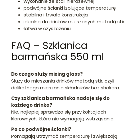
wykonanie ze stali nierdzewnej
podwójne ścianki izolujące temperaturę
stabilna i trwała konstrukcja
idealna do drinków mieszanych metodą stir
łatwa w czyszczeniu
FAQ – Szklanica
barmańska 550 ml
Do czego służy mixing glass?
Służy do mieszania drinków metodą stir, czyli
delikatnego mieszania składników bez shakera.
Czy szklanica barmańska nadaje się do
każdego drinka?
Nie, najlepiej sprawdza się przy koktajlach
klarownych, które nie wymagają wstrząsania.
Po co podwójne ścianki?
Pomagają utrzymać temperaturę i zwiększają