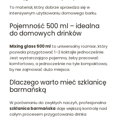
To materiał, który dobrze sprawdza się w
intensywnym użytkowaniu domowego barku.
Pojemność 500 ml – idealna
do domowych drinków
Mixing glass 500 ml
to uniwersalny rozmiar, który
pozwala przygotować 1–2 koktajle jednocześnie.
Jest wystarczająco pojemna, żeby pracować
komfortowo, a jednocześnie na tyle kompaktowa,
by nie zajmować dużo miejsca.
Dlaczego warto mieć szklanicę
barmańską
W porównaniu do zwykłych naczyń, profesjonalna
szklanica barmańska
daje większą kontrolę nad
całym procesem przygotowania drinka: