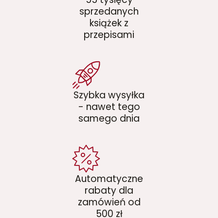
sprzedanych
książek z
przepisami
Szybka wysyłka
- nawet tego
samego dnia
Automatyczne
rabaty dla
zamówień od
500 zł