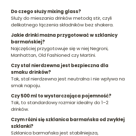
Do czego służy mixing glass?
Służy do mieszania drinków metodą stir, czyli
delikatnego łączenia składników bez shakera.
Jakie drinki można przygotować w szklanicy
barmańskiej?
Najczęściej przygotowuje się w niej Negroni,
Manhattan, Old Fashioned czy Martini.
Czy stal nierdzewna jest bezpieczna dla
smaku drinków?
Tak, stal nierdzewna jest neutralna i nie wpływa na
smak napoju.
Czy 500 ml to wystarczająca pojemność?
Tak, to standardowy rozmiar idealny do 1–2
drinków.
Czym różni się szklanica barmańska od zwykłej
szklanki?
Szklanica barmańska jest stabilniejsza,