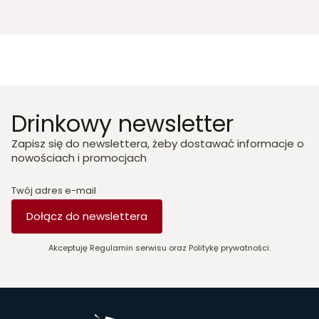
Drinkowy newsletter
Zapisz się do newslettera, żeby dostawać informacje o
nowościach i promocjach
Twój adres e-mail
Dołącz do newslettera
Akceptuję Regulamin serwisu oraz Politykę prywatności.