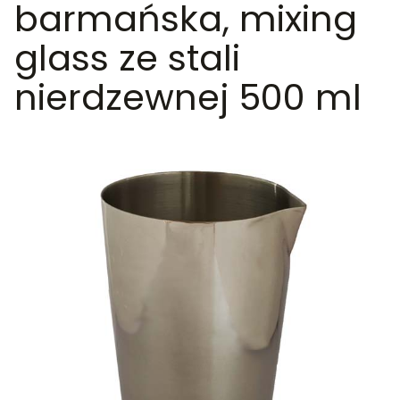
barmańska, mixing
glass ze stali
nierdzewnej 500 ml