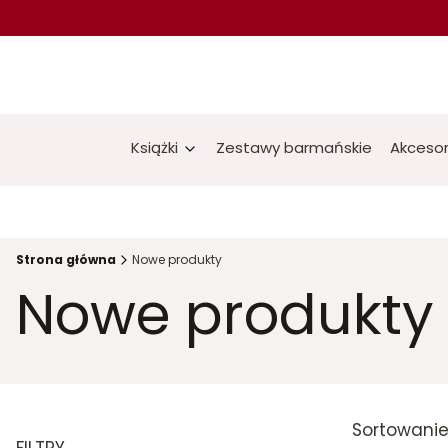
Książki
Zestawy barmańskie
Akcesor
Strona główna
Nowe produkty
Nowe produkty
Lis
Sortowanie