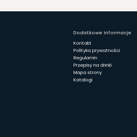
Linki w 
Dodatkowe informacje
Kontakt
Polityka prywatności
Regulamin
Przepisy na drinki
Mapa strony
Katalogi