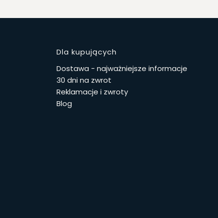
stopce
Dla kupujących
Dostawa - najważniejsze informacje
30 dni na zwrot
Reklamacje i zwroty
Blog