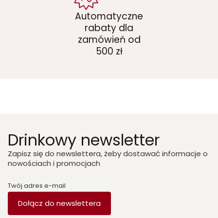
Automatyczne
rabaty dla
zamówień od
500 zł
Drinkowy newsletter
Zapisz się do newslettera, żeby dostawać informacje o
nowościach i promocjach
Twój adres e-mail
Dołącz do newslettera