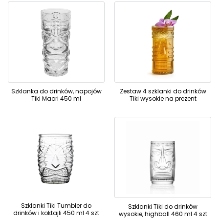
Szklanka do drinków, napojów
Zestaw 4 szklanki do drinków
Tiki Maori 450 ml
Tiki wysokie na prezent
Szklanki Tiki Tumbler do
Szklanki Tiki do drinków
drinków i koktajli 450 ml 4 szt
wysokie, highball 460 ml 4 szt