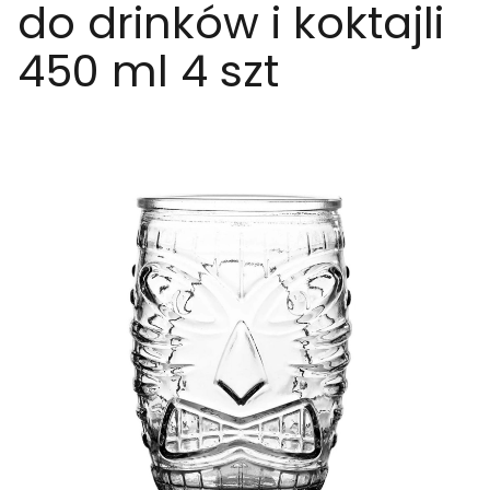
do drinków i koktajli
450 ml 4 szt