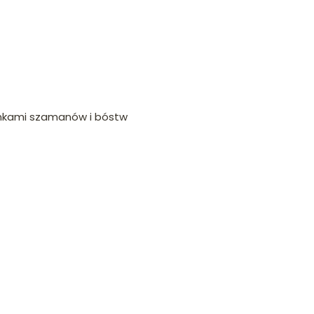
nkami szamanów i bóstw