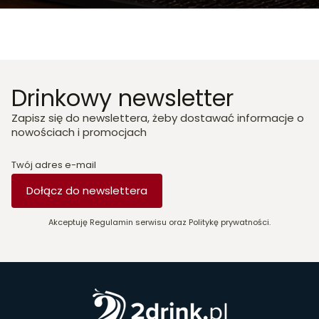
Drinkowy newsletter
Zapisz się do newslettera, żeby dostawać informacje o
nowościach i promocjach
Twój adres e-mail
Dołącz do newslettera
Akceptuję Regulamin serwisu oraz Politykę prywatności.