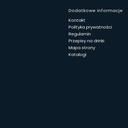
Linki w 
Dodatkowe informacje
Kontakt
Polityka prywatności
Regulamin
Przepisy na drinki
Mapa strony
Katalogi