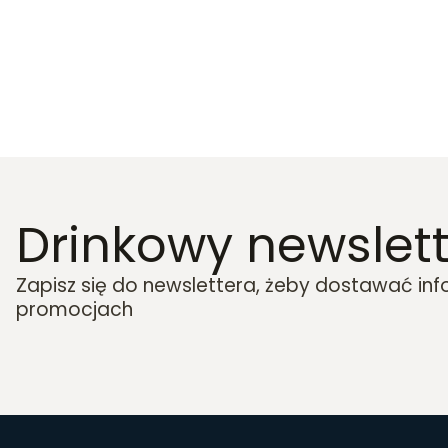
Drinkowy newslett
Zapisz się do newslettera, żeby dostawać in
promocjach