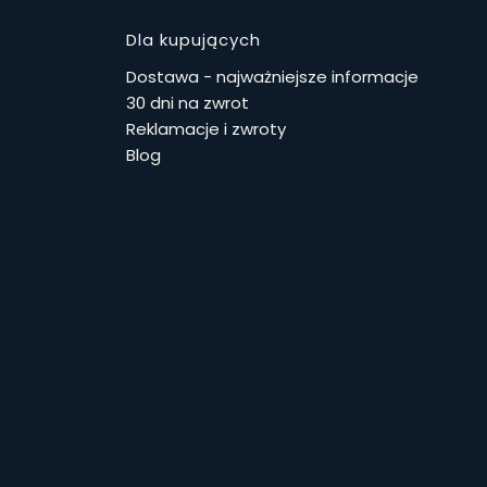
stopce
Dla kupujących
Dostawa - najważniejsze informacje
30 dni na zwrot
Reklamacje i zwroty
Blog