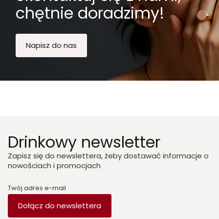
chętnie doradzimy!
Napisz do nas
Drinkowy newsletter
Zapisz się do newslettera, żeby dostawać informacje o
nowościach i promocjach
Twój adres e-mail
Dołącz do newslettera