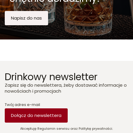
Napisz do nas
Drinkowy newsletter
Zapisz się do newslettera, żeby dostawać informacje o
nowościach i promocjach
Twój adres e-mail
Dołącz do newslettera
Akceptuję Regulamin serwisu oraz Politykę prywatności.