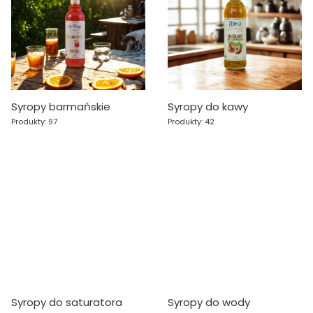
Syropy barmańskie
Syropy do kawy
Produkty: 97
Produkty: 42
Syropy do saturatora
Syropy do wody