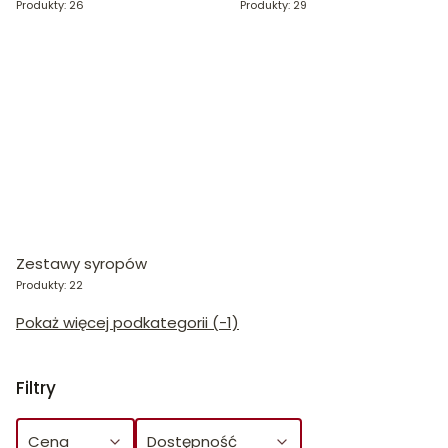
Produkty: 26
Produkty: 29
Zestawy syropów
Produkty: 22
Pokaż więcej podkategorii (-1)
Filtry
Cena
Dostępność