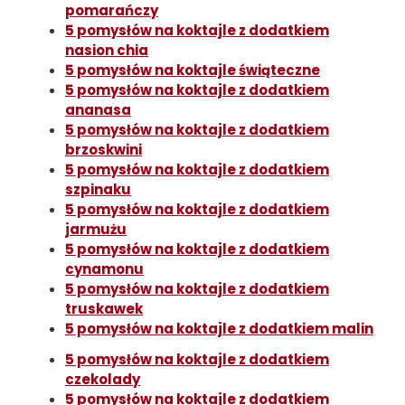
pomarańczy
5 pomysłów na koktajle z dodatkiem
nasion chia
5 pomysłów na koktajle świąteczne
5 pomysłów na koktajle z dodatkiem
ananasa
5 pomysłów na koktajle z dodatkiem
brzoskwini
5 pomysłów na koktajle z dodatkiem
szpinaku
5 pomysłów na koktajle z dodatkiem
jarmużu
5 pomysłów na koktajle z dodatkiem
cynamonu
5 pomysłów na koktajle z dodatkiem
truskawek
5 pomysłów na koktajle z dodatkiem malin
5 pomysłów na koktajle z dodatkiem
czekolady
5 pomysłów na koktajle z dodatkiem